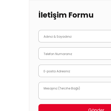
İletişim Formu