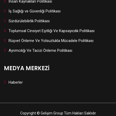
İnsan Kaynakları Politikası
İş Sağlığı ve Güvenliği Politikası
Sürdürülebilirlik Politikası
Toplumsal Cinsiyet Eşitliği Ve Kapsayıcılık Politikası
Rüşvet Önleme Ve Yolsuzlukla Mücadele Politikası
Ayrımcılığı Ve Tacizi Önleme Politikası
MEDYA MERKEZİ
Haberler
Copyright © Gelişim Group Tüm Hakları Saklıdır